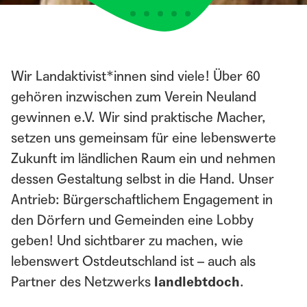
Wir Landaktivist*innen sind viele! Über 60
gehören inzwischen zum Verein Neuland
gewinnen e.V. Wir sind praktische Macher,
setzen uns gemeinsam für eine lebenswerte
Zukunft im ländlichen Raum ein und nehmen
dessen Gestaltung selbst in die Hand. Unser
Antrieb: Bürgerschaftlichem Engagement in
den Dörfern und Gemeinden eine Lobby
geben! Und sichtbarer zu machen, wie
lebenswert Ostdeutschland ist – auch als
Partner des Netzwerks
landlebtdoch
.