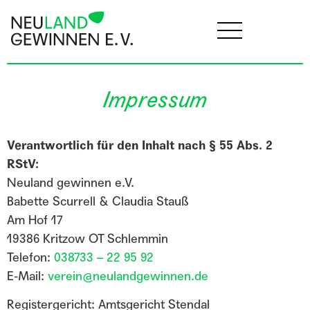
Impressum
Verantwortlich für den Inhalt nach § 55 Abs. 2
RStV:
Neuland gewinnen e.V.
Babette Scurrell & Claudia Stauß
Am Hof 17
19386 Kritzow OT Schlemmin
Telefon:
038733 – 22 95 92
E-Mail:
verein@neulandgewinnen.de
Registergericht: Amtsgericht Stendal