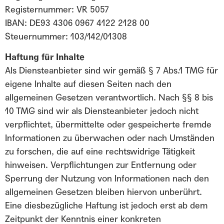
Registernummer: VR 5057
IBAN: DE93 4306 0967 4122 2128 00
Steuernummer: 103/142/01308
Haftung für Inhalte
Als Diensteanbieter sind wir gemäß § 7 Abs.1 TMG für
eigene Inhalte auf diesen Seiten nach den
allgemeinen Gesetzen verantwortlich. Nach §§ 8 bis
10 TMG sind wir als Diensteanbieter jedoch nicht
verpflichtet, übermittelte oder gespeicherte fremde
Informationen zu überwachen oder nach Umständen
zu forschen, die auf eine rechtswidrige Tätigkeit
hinweisen. Verpflichtungen zur Entfernung oder
Sperrung der Nutzung von Informationen nach den
allgemeinen Gesetzen bleiben hiervon unberührt.
Eine diesbezügliche Haftung ist jedoch erst ab dem
Zeitpunkt der Kenntnis einer konkreten