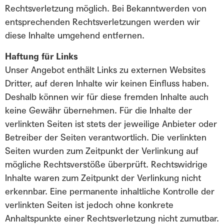
Rechtsverletzung möglich. Bei Bekanntwerden von
entsprechenden Rechtsverletzungen werden wir
diese Inhalte umgehend entfernen.
Haftung für Links
Unser Angebot enthält Links zu externen Websites
Dritter, auf deren Inhalte wir keinen Einfluss haben.
Deshalb können wir für diese fremden Inhalte auch
keine Gewähr übernehmen. Für die Inhalte der
verlinkten Seiten ist stets der jeweilige Anbieter oder
Betreiber der Seiten verantwortlich. Die verlinkten
Seiten wurden zum Zeitpunkt der Verlinkung auf
mögliche Rechtsverstöße überprüft. Rechtswidrige
Inhalte waren zum Zeitpunkt der Verlinkung nicht
erkennbar. Eine permanente inhaltliche Kontrolle der
verlinkten Seiten ist jedoch ohne konkrete
Anhaltspunkte einer Rechtsverletzung nicht zumutbar.