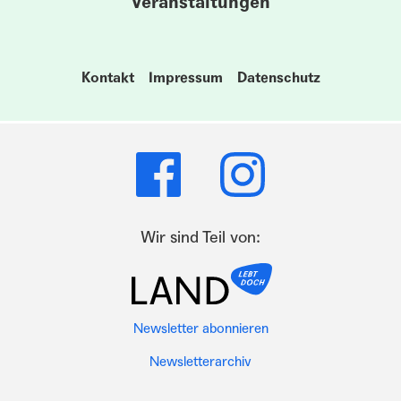
Veranstaltungen
Kontakt
Impressum
Datenschutz
Wir sind Teil von:
Newsletter abonnieren
Newsletterarchiv