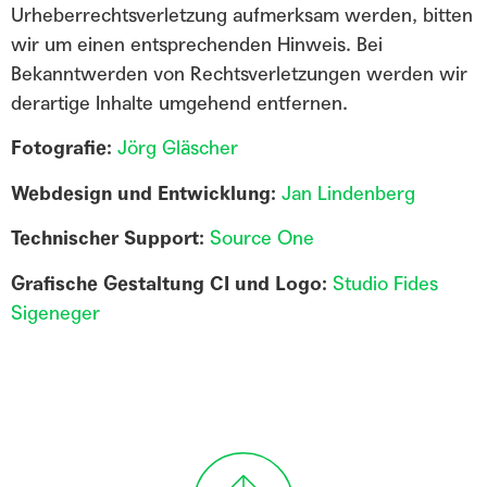
Urheberrechtsverletzung aufmerksam werden, bitten
wir um einen entsprechenden Hinweis. Bei
Bekanntwerden von Rechtsverletzungen werden wir
derartige Inhalte umgehend entfernen.
Fotografie:
Jörg Gläscher
Webdesign und Entwicklung:
Jan Lindenberg
Technischer Support:
Source One
Grafische Gestaltung CI und Logo:
Studio Fides
Sigeneger