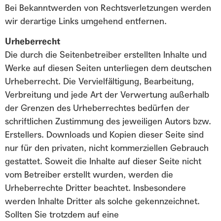
Bei Bekanntwerden von Rechtsverletzungen werden
wir derartige Links umgehend entfernen.
Urheberrecht
Die durch die Seitenbetreiber erstellten Inhalte und
Werke auf diesen Seiten unterliegen dem deutschen
Urheberrecht. Die Vervielfältigung, Bearbeitung,
Verbreitung und jede Art der Verwertung außerhalb
der Grenzen des Urheberrechtes bedürfen der
schriftlichen Zustimmung des jeweiligen Autors bzw.
Erstellers. Downloads und Kopien dieser Seite sind
nur für den privaten, nicht kommerziellen Gebrauch
gestattet. Soweit die Inhalte auf dieser Seite nicht
vom Betreiber erstellt wurden, werden die
Urheberrechte Dritter beachtet. Insbesondere
werden Inhalte Dritter als solche gekennzeichnet.
Sollten Sie trotzdem auf eine