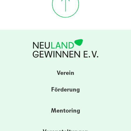
Verein
Förderung
Mentoring