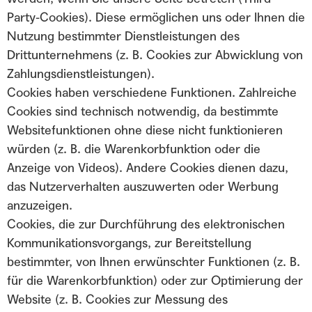
Party-Cookies). Diese ermöglichen uns oder Ihnen die
Nutzung bestimmter Dienstleistungen des
Drittunternehmens (z. B. Cookies zur Abwicklung von
Zahlungsdienstleistungen).
Cookies haben verschiedene Funktionen. Zahlreiche
Cookies sind technisch notwendig, da bestimmte
Websitefunktionen ohne diese nicht funktionieren
würden (z. B. die Warenkorbfunktion oder die
Anzeige von Videos). Andere Cookies dienen dazu,
das Nutzerverhalten auszuwerten oder Werbung
anzuzeigen.
Cookies, die zur Durchführung des elektronischen
Kommunikationsvorgangs, zur Bereitstellung
bestimmter, von Ihnen erwünschter Funktionen (z. B.
für die Warenkorbfunktion) oder zur Optimierung der
Website (z. B. Cookies zur Messung des