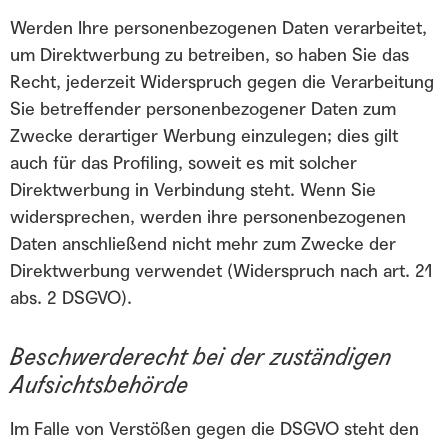
Werden Ihre personenbezogenen Daten verarbeitet,
um Direktwerbung zu betreiben, so haben Sie das
Recht, jederzeit Widerspruch gegen die Verarbeitung
Sie betreffender personenbezogener Daten zum
Zwecke derartiger Werbung einzulegen; dies gilt
auch für das Profiling, soweit es mit solcher
Direktwerbung in Verbindung steht. Wenn Sie
widersprechen, werden ihre personenbezogenen
Daten anschließend nicht mehr zum Zwecke der
Direktwerbung verwendet (Widerspruch nach art. 21
abs. 2 DSGVO).
Beschwerderecht bei der zuständigen
Aufsichtsbehörde
Im Falle von Verstößen gegen die DSGVO steht den