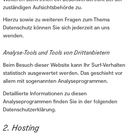
zuständigen Aufsichtsbehörde zu.
Hierzu sowie zu weiteren Fragen zum Thema
Datenschutz können Sie sich jederzeit an uns
wenden.
Analyse-Tools und Tools von Drittanbietern
Beim Besuch dieser Website kann Ihr Surf-Verhalten
statistisch ausgewertet werden. Das geschieht vor
allem mit sogenannten Analyseprogrammen.
Detaillierte Informationen zu diesen
Analyseprogrammen finden Sie in der folgenden
Datenschutzerklärung.
2. Hosting