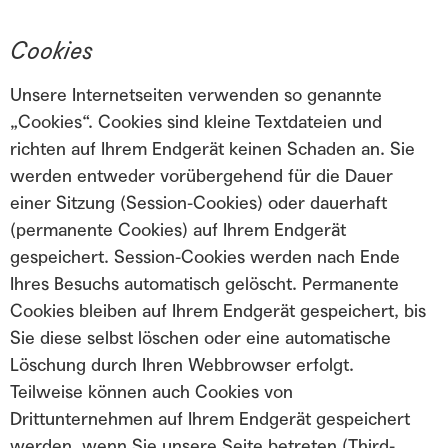
Cookies
Unsere Internetseiten verwenden so genannte
„Cookies“. Cookies sind kleine Textdateien und
richten auf Ihrem Endgerät keinen Schaden an. Sie
werden entweder vorübergehend für die Dauer
einer Sitzung (Session-Cookies) oder dauerhaft
(permanente Cookies) auf Ihrem Endgerät
gespeichert. Session-Cookies werden nach Ende
Ihres Besuchs automatisch gelöscht. Permanente
Cookies bleiben auf Ihrem Endgerät gespeichert, bis
Sie diese selbst löschen oder eine automatische
Löschung durch Ihren Webbrowser erfolgt.
Teilweise können auch Cookies von
Drittunternehmen auf Ihrem Endgerät gespeichert
werden, wenn Sie unsere Seite betreten (Third-