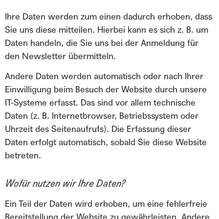
Ihre Daten werden zum einen dadurch erhoben, dass
Sie uns diese mitteilen. Hierbei kann es sich z. B. um
Daten handeln, die Sie uns bei der Anmeldung für
den Newsletter übermitteln.
Andere Daten werden automatisch oder nach Ihrer
Einwilligung beim Besuch der Website durch unsere
IT-Systeme erfasst. Das sind vor allem technische
Daten (z. B. Internetbrowser, Betriebssystem oder
Uhrzeit des Seitenaufrufs). Die Erfassung dieser
Daten erfolgt automatisch, sobald Sie diese Website
betreten.
Wofür nutzen wir Ihre Daten?
Ein Teil der Daten wird erhoben, um eine fehlerfreie
Bereitstellung der Website zu gewährleisten. Andere