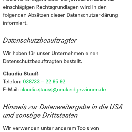
einschlägigen Rechtsgrundlagen wird in den
folgenden Absätzen dieser Datenschutzerklärung
informiert.
Datenschutzbeauftragter
Wir haben für unser Unternehmen einen
Datenschutzbeauftragten bestellt.
Claudia Stauß
Telefon:
038733 – 22 95 92
E-Mail:
claudia.stauss@neulandgewinnen.de
Hinweis zur Datenweitergabe in die USA
und sonstige Drittstaaten
Wir verwenden unter anderem Tools von