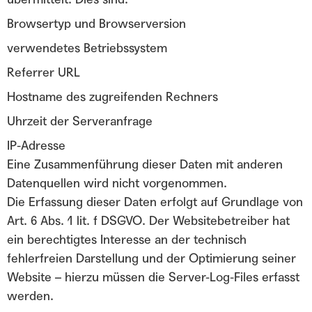
Browsertyp und Browserversion
verwendetes Betriebssystem
Referrer URL
Hostname des zugreifenden Rechners
Uhrzeit der Serveranfrage
IP-Adresse
Eine Zusammenführung dieser Daten mit anderen
Datenquellen wird nicht vorgenommen.
Die Erfassung dieser Daten erfolgt auf Grundlage von
Art. 6 Abs. 1 lit. f DSGVO. Der Websitebetreiber hat
ein berechtigtes Interesse an der technisch
fehlerfreien Darstellung und der Optimierung seiner
Website – hierzu müssen die Server-Log-Files erfasst
werden.