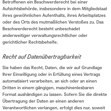
Betroffenen ein Beschwerderecht bei einer
Aufsichtsbehörde, insbesondere in dem Mitgliedstaat
ihres gewöhnlichen Aufenthalts, ihres Arbeitsplatzes
oder des Orts des mutmaßlichen Verstoßes zu. Das
Beschwerderecht besteht unbeschadet
anderweitiger verwaltungsrechtlicher oder
gerichtlicher Rechtsbehelfe.
Recht auf Datenübertragbarkeit
Sie haben das Recht, Daten, die wir auf Grundlage
Ihrer Einwilligung oder in Erfüllung eines Vertrags
automatisiert verarbeiten, an sich oder an einen
Dritten in einem gängigen, maschinenlesbaren
Format aushändigen zu lassen. Sofern Sie die direkte
Übertragung der Daten an einen anderen
Verantwortlichen verlangen, erfolgt dies nur, soweit