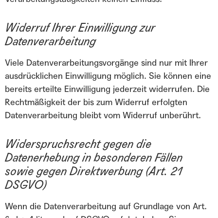
Widerruf Ihrer Einwilligung zur
Datenverarbeitung
Viele Datenverarbeitungsvorgänge sind nur mit Ihrer
ausdrücklichen Einwilligung möglich. Sie können eine
bereits erteilte Einwilligung jederzeit widerrufen. Die
Rechtmäßigkeit der bis zum Widerruf erfolgten
Datenverarbeitung bleibt vom Widerruf unberührt.
Widerspruchsrecht gegen die
Datenerhebung in besonderen Fällen
sowie gegen Direktwerbung (Art. 21
DSGVO)
Wenn die Datenverarbeitung auf Grundlage von Art.