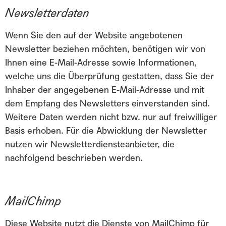
Newsletterdaten
Wenn Sie den auf der Website angebotenen
Newsletter beziehen möchten, benötigen wir von
Ihnen eine E-Mail-Adresse sowie Informationen,
welche uns die Überprüfung gestatten, dass Sie der
Inhaber der angegebenen E-Mail-Adresse und mit
dem Empfang des Newsletters einverstanden sind.
Weitere Daten werden nicht bzw. nur auf freiwilliger
Basis erhoben. Für die Abwicklung der Newsletter
nutzen wir Newsletterdiensteanbieter, die
nachfolgend beschrieben werden.
MailChimp
Diese Website nutzt die Dienste von MailChimp für