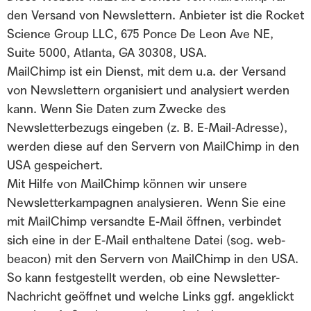
den Versand von Newslettern. Anbieter ist die Rocket
Science Group LLC, 675 Ponce De Leon Ave NE,
Suite 5000, Atlanta, GA 30308, USA.
MailChimp ist ein Dienst, mit dem u.a. der Versand
von Newslettern organisiert und analysiert werden
kann. Wenn Sie Daten zum Zwecke des
Newsletterbezugs eingeben (z. B. E-Mail-Adresse),
werden diese auf den Servern von MailChimp in den
USA gespeichert.
Mit Hilfe von MailChimp können wir unsere
Newsletterkampagnen analysieren. Wenn Sie eine
mit MailChimp versandte E-Mail öffnen, verbindet
sich eine in der E-Mail enthaltene Datei (sog. web-
beacon) mit den Servern von MailChimp in den USA.
So kann festgestellt werden, ob eine Newsletter-
Nachricht geöffnet und welche Links ggf. angeklickt