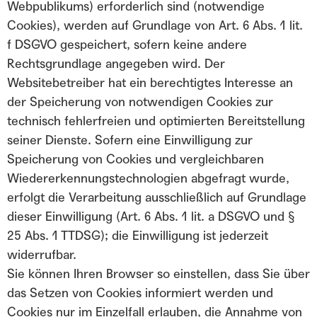
Webpublikums) erforderlich sind (notwendige
Cookies), werden auf Grundlage von Art. 6 Abs. 1 lit.
f DSGVO gespeichert, sofern keine andere
Rechtsgrundlage angegeben wird. Der
Websitebetreiber hat ein berechtigtes Interesse an
der Speicherung von notwendigen Cookies zur
technisch fehlerfreien und optimierten Bereitstellung
seiner Dienste. Sofern eine Einwilligung zur
Speicherung von Cookies und vergleichbaren
Wiedererkennungstechnologien abgefragt wurde,
erfolgt die Verarbeitung ausschließlich auf Grundlage
dieser Einwilligung (Art. 6 Abs. 1 lit. a DSGVO und §
25 Abs. 1 TTDSG); die Einwilligung ist jederzeit
widerrufbar.
Sie können Ihren Browser so einstellen, dass Sie über
das Setzen von Cookies informiert werden und
Cookies nur im Einzelfall erlauben, die Annahme von