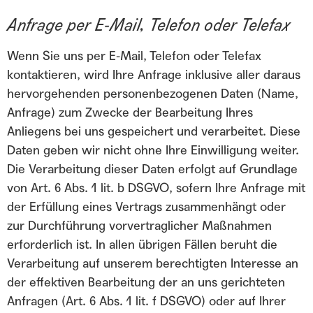
Anfrage per E-Mail, Telefon oder Telefax
Wenn Sie uns per E-Mail, Telefon oder Telefax
kontaktieren, wird Ihre Anfrage inklusive aller daraus
hervorgehenden personenbezogenen Daten (Name,
Anfrage) zum Zwecke der Bearbeitung Ihres
Anliegens bei uns gespeichert und verarbeitet. Diese
Daten geben wir nicht ohne Ihre Einwilligung weiter.
Die Verarbeitung dieser Daten erfolgt auf Grundlage
von Art. 6 Abs. 1 lit. b DSGVO, sofern Ihre Anfrage mit
der Erfüllung eines Vertrags zusammenhängt oder
zur Durchführung vorvertraglicher Maßnahmen
erforderlich ist. In allen übrigen Fällen beruht die
Verarbeitung auf unserem berechtigten Interesse an
der effektiven Bearbeitung der an uns gerichteten
Anfragen (Art. 6 Abs. 1 lit. f DSGVO) oder auf Ihrer