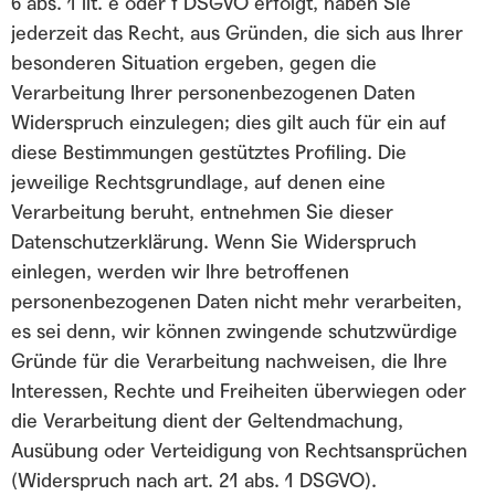
6 abs. 1 lit. e oder f DSGVO erfolgt, haben Sie
jederzeit das Recht, aus Gründen, die sich aus Ihrer
besonderen Situation ergeben, gegen die
Verarbeitung Ihrer personenbezogenen Daten
Widerspruch einzulegen; dies gilt auch für ein auf
diese Bestimmungen gestütztes Profiling. Die
jeweilige Rechtsgrundlage, auf denen eine
Verarbeitung beruht, entnehmen Sie dieser
Datenschutzerklärung. Wenn Sie Widerspruch
einlegen, werden wir Ihre betroffenen
personenbezogenen Daten nicht mehr verarbeiten,
es sei denn, wir können zwingende schutzwürdige
Gründe für die Verarbeitung nachweisen, die Ihre
Interessen, Rechte und Freiheiten überwiegen oder
die Verarbeitung dient der Geltendmachung,
Ausübung oder Verteidigung von Rechtsansprüchen
(Widerspruch nach art. 21 abs. 1 DSGVO).