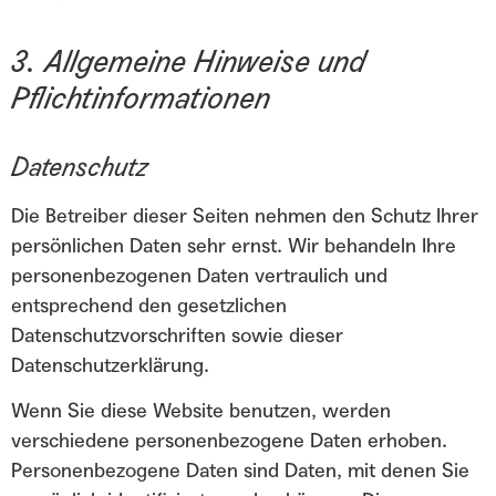
3. Allgemeine Hinweise und
Pflichtinformationen
Datenschutz
Die Betreiber dieser Seiten nehmen den Schutz Ihrer
persönlichen Daten sehr ernst. Wir behandeln Ihre
personenbezogenen Daten vertraulich und
entsprechend den gesetzlichen
Datenschutzvorschriften sowie dieser
Datenschutzerklärung.
Wenn Sie diese Website benutzen, werden
verschiedene personenbezogene Daten erhoben.
Personenbezogene Daten sind Daten, mit denen Sie