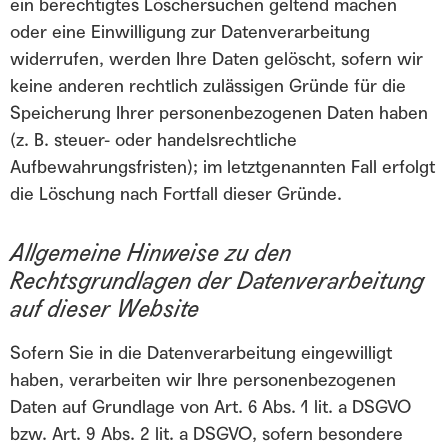
ein berechtigtes Löschersuchen geltend machen
oder eine Einwilligung zur Datenverarbeitung
widerrufen, werden Ihre Daten gelöscht, sofern wir
keine anderen rechtlich zulässigen Gründe für die
Speicherung Ihrer personenbezogenen Daten haben
(z. B. steuer- oder handelsrechtliche
Aufbewahrungsfristen); im letztgenannten Fall erfolgt
die Löschung nach Fortfall dieser Gründe.
Allgemeine Hinweise zu den
Rechtsgrundlagen der Datenverarbeitung
auf dieser Website
Sofern Sie in die Datenverarbeitung eingewilligt
haben, verarbeiten wir Ihre personenbezogenen
Daten auf Grundlage von Art. 6 Abs. 1 lit. a DSGVO
bzw. Art. 9 Abs. 2 lit. a DSGVO, sofern besondere