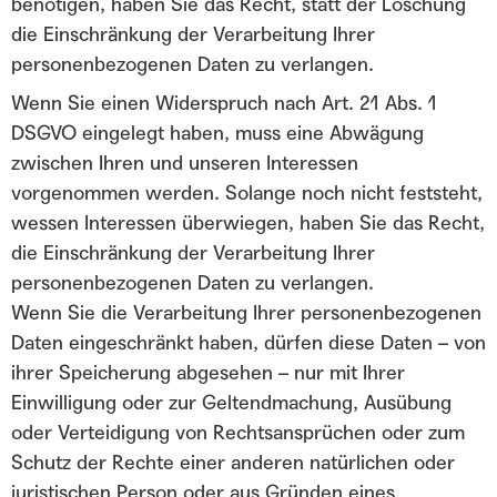
benötigen, haben Sie das Recht, statt der Löschung
die Einschränkung der Verarbeitung Ihrer
personenbezogenen Daten zu verlangen.
Wenn Sie einen Widerspruch nach Art. 21 Abs. 1
DSGVO eingelegt haben, muss eine Abwägung
zwischen Ihren und unseren Interessen
vorgenommen werden. Solange noch nicht feststeht,
wessen Interessen überwiegen, haben Sie das Recht,
die Einschränkung der Verarbeitung Ihrer
personenbezogenen Daten zu verlangen.
Wenn Sie die Verarbeitung Ihrer personenbezogenen
Daten eingeschränkt haben, dürfen diese Daten – von
ihrer Speicherung abgesehen – nur mit Ihrer
Einwilligung oder zur Geltendmachung, Ausübung
oder Verteidigung von Rechtsansprüchen oder zum
Schutz der Rechte einer anderen natürlichen oder
juristischen Person oder aus Gründen eines