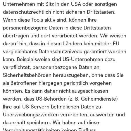
Unternehmen mit Sitz in den USA oder sonstigen
datenschutzrechtlich nicht sicheren Drittstaaten.
Wenn diese Tools aktiv sind, können Ihre
personenbezogene Daten in diese Drittstaaten
übertragen und dort verarbeitet werden. Wir weisen
darauf hin, dass in diesen Ländern kein mit der EU
vergleichbares Datenschutzniveau garantiert werden
kann. Beispielsweise sind US-Unternehmen dazu
verpflichtet, personenbezogene Daten an
Sicherheitsbehörden herauszugeben, ohne dass Sie
als Betroffener hiergegen gerichtlich vorgehen
könnten. Es kann daher nicht ausgeschlossen
werden, dass US-Behörden (z. B. Geheimdienste)
Ihre auf US-Servern befindlichen Daten zu
Überwachungszwecken verarbeiten, auswerten und
dauerhaft speichern. Wir haben auf diese
Verarbeitungstätigkeiten keinen Einfluss.