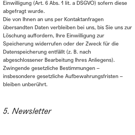
Einwilligung (Art. 6 Abs. 1 lit. a DSGVO) sofern diese
abgefragt wurde.
Die von Ihnen an uns per Kontaktanfragen
übersandten Daten verbleiben bei uns, bis Sie uns zur
Löschung auffordern, Ihre Einwilligung zur
Speicherung widerrufen oder der Zweck für die
Datenspeicherung entfällt (z. B. nach
abgeschlossener Bearbeitung Ihres Anliegens).
Zwingende gesetzliche Bestimmungen –
insbesondere gesetzliche Aufbewahrungsfristen –
bleiben unberührt.
5. Newsletter