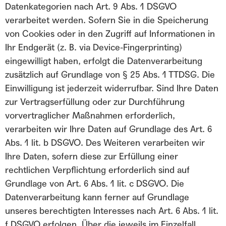
Datenkategorien nach Art. 9 Abs. 1 DSGVO
verarbeitet werden. Sofern Sie in die Speicherung
von Cookies oder in den Zugriff auf Informationen in
Ihr Endgerät (z. B. via Device-Fingerprinting)
eingewilligt haben, erfolgt die Datenverarbeitung
zusätzlich auf Grundlage von § 25 Abs. 1 TTDSG. Die
Einwilligung ist jederzeit widerrufbar. Sind Ihre Daten
zur Vertragserfüllung oder zur Durchführung
vorvertraglicher Maßnahmen erforderlich,
verarbeiten wir Ihre Daten auf Grundlage des Art. 6
Abs. 1 lit. b DSGVO. Des Weiteren verarbeiten wir
Ihre Daten, sofern diese zur Erfüllung einer
rechtlichen Verpflichtung erforderlich sind auf
Grundlage von Art. 6 Abs. 1 lit. c DSGVO. Die
Datenverarbeitung kann ferner auf Grundlage
unseres berechtigten Interesses nach Art. 6 Abs. 1 lit.
f DSGVO erfolgen. Über die jeweils im Einzelfall