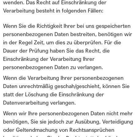
wenden. Das Recht auf Einschränkung der
Verarbeitung besteht in folgenden Fällen:
Wenn Sie die Richtigkeit Ihrer bei uns gespeicherten
personenbezogenen Daten bestreiten, benötigen wir
in der Regel Zeit, um dies zu überprüfen. Für die
Dauer der Prüfung haben Sie das Recht, die
Einschränkung der Verarbeitung Ihrer
personenbezogenen Daten zu verlangen.
Wenn die Verarbeitung Ihrer personenbezogenen
Daten unrechtmäßig geschah/geschieht, können Sie
statt der Löschung die Einschränkung der
Datenverarbeitung verlangen.
Wenn wir Ihre personenbezogenen Daten nicht mehr
benötigen, Sie sie jedoch zur Ausübung, Verteidigung
oder Geltendmachung von Rechtsansprüchen