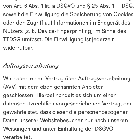
von Art. 6 Abs. 1 lit. a DSGVO und § 25 Abs. 1 TTDSG,
soweit die Einwilligung die Speicherung von Cookies
oder den Zugriff auf Informationen im Endgerät des
Nutzers (z. B. Device-Fingerprinting) im Sinne des
TTDSG umfasst. Die Einwilligung ist jederzeit
widerrufbar.
Auftragsverarbeitung
Wir haben einen Vertrag über Auftragsverarbeitung
(AVV) mit dem oben genannten Anbieter
geschlossen. Hierbei handelt es sich um einen
datenschutzrechtlich vorgeschriebenen Vertrag, der
gewährleistet, dass dieser die personenbezogenen
Daten unserer Websitebesucher nur nach unseren
Weisungen und unter Einhaltung der DSGVO
verarbeitet.