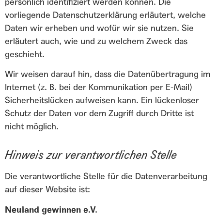
persönlich identifiziert werden können. Die
vorliegende Datenschutzerklärung erläutert, welche
Daten wir erheben und wofür wir sie nutzen. Sie
erläutert auch, wie und zu welchem Zweck das
geschieht.
Wir weisen darauf hin, dass die Datenübertragung im
Internet (z. B. bei der Kommunikation per E-Mail)
Sicherheitslücken aufweisen kann. Ein lückenloser
Schutz der Daten vor dem Zugriff durch Dritte ist
nicht möglich.
Hinweis zur verantwortlichen Stelle
Die verantwortliche Stelle für die Datenverarbeitung
auf dieser Website ist:
Neuland gewinnen e.V.