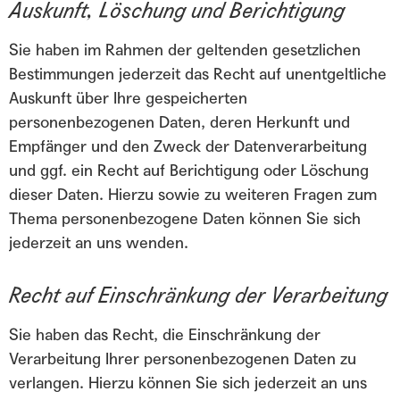
Auskunft, Löschung und Berichtigung
Sie haben im Rahmen der geltenden gesetzlichen
Bestimmungen jederzeit das Recht auf unentgeltliche
Auskunft über Ihre gespeicherten
personenbezogenen Daten, deren Herkunft und
Empfänger und den Zweck der Datenverarbeitung
und ggf. ein Recht auf Berichtigung oder Löschung
dieser Daten. Hierzu sowie zu weiteren Fragen zum
Thema personenbezogene Daten können Sie sich
jederzeit an uns wenden.
Recht auf Einschränkung der Verarbeitung
Sie haben das Recht, die Einschränkung der
Verarbeitung Ihrer personenbezogenen Daten zu
verlangen. Hierzu können Sie sich jederzeit an uns