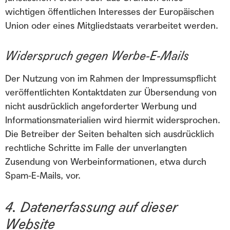
wichtigen öffentlichen Interesses der Europäischen
Union oder eines Mitgliedstaats verarbeitet werden.
Widerspruch gegen Werbe-E-Mails
Der Nutzung von im Rahmen der Impressumspflicht
veröffentlichten Kontaktdaten zur Übersendung von
nicht ausdrücklich angeforderter Werbung und
Informationsmaterialien wird hiermit widersprochen.
Die Betreiber der Seiten behalten sich ausdrücklich
rechtliche Schritte im Falle der unverlangten
Zusendung von Werbeinformationen, etwa durch
Spam-E-Mails, vor.
4. Datenerfassung auf dieser
Website