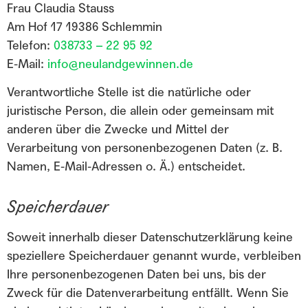
Frau Claudia Stauss
Am Hof 17 19386 Schlemmin
Telefon:
038733 – 22 95 92
E-Mail:
info@neulandgewinnen.de
Verantwortliche Stelle ist die natürliche oder
juristische Person, die allein oder gemeinsam mit
anderen über die Zwecke und Mittel der
Verarbeitung von personenbezogenen Daten (z. B.
Namen, E-Mail-Adressen o. Ä.) entscheidet.
Speicherdauer
Soweit innerhalb dieser Datenschutzerklärung keine
speziellere Speicherdauer genannt wurde, verbleiben
Ihre personenbezogenen Daten bei uns, bis der
Zweck für die Datenverarbeitung entfällt. Wenn Sie