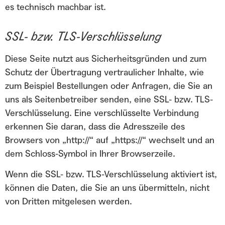
es technisch machbar ist.
SSL- bzw. TLS-Verschlüsselung
Diese Seite nutzt aus Sicherheitsgründen und zum
Schutz der Übertragung vertraulicher Inhalte, wie
zum Beispiel Bestellungen oder Anfragen, die Sie an
uns als Seitenbetreiber senden, eine SSL- bzw. TLS-
Verschlüsselung. Eine verschlüsselte Verbindung
erkennen Sie daran, dass die Adresszeile des
Browsers von „http://“ auf „https://“ wechselt und an
dem Schloss-Symbol in Ihrer Browserzeile.
Wenn die SSL- bzw. TLS-Verschlüsselung aktiviert ist,
können die Daten, die Sie an uns übermitteln, nicht
von Dritten mitgelesen werden.