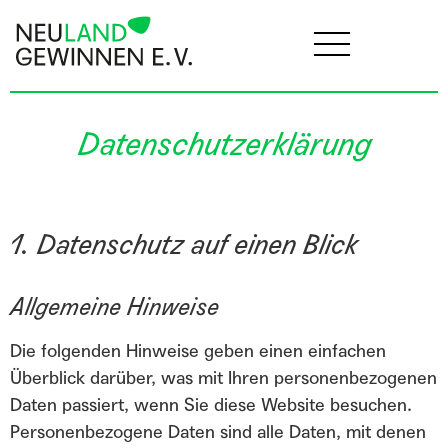
Datenschutzerklärung
1. Datenschutz auf einen Blick
Allgemeine Hinweise
Die folgenden Hinweise geben einen einfachen
Überblick darüber, was mit Ihren personenbezogenen
Daten passiert, wenn Sie diese Website besuchen.
Personenbezogene Daten sind alle Daten, mit denen