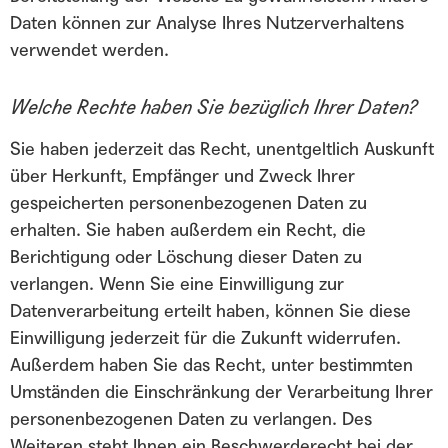
Daten können zur Analyse Ihres Nutzerverhaltens
verwendet werden.
Welche Rechte haben Sie bezüglich Ihrer Daten?
Sie haben jederzeit das Recht, unentgeltlich Auskunft
über Herkunft, Empfänger und Zweck Ihrer
gespeicherten personenbezogenen Daten zu
erhalten. Sie haben außerdem ein Recht, die
Berichtigung oder Löschung dieser Daten zu
verlangen. Wenn Sie eine Einwilligung zur
Datenverarbeitung erteilt haben, können Sie diese
Einwilligung jederzeit für die Zukunft widerrufen.
Außerdem haben Sie das Recht, unter bestimmten
Umständen die Einschränkung der Verarbeitung Ihrer
personenbezogenen Daten zu verlangen. Des
Weiteren steht Ihnen ein Beschwerderecht bei der