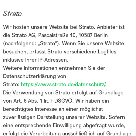
Strato
Wir hosten unsere Website bei Strato. Anbieter ist
die Strato AG, Pascalstraße 10, 10587 Berlin
(nachfolgend: „Strato“). Wenn Sie unsere Website
besuchen, erfasst Strato verschiedene Logfiles
inklusive Ihrer IP-Adressen.
Weitere Informationen entnehmen Sie der
Datenschutzerklärung von
Strato:
https://www.strato.de/datenschutz/
.
Die Verwendung von Strato erfolgt auf Grundlage
von Art. 6 Abs. 1 lit. f DSGVO. Wir haben ein
berechtigtes Interesse an einer möglichst
zuverlässigen Darstellung unserer Website. Sofern
eine entsprechende Einwilligung abgefragt wurde,
erfolgt die Verarbeitung ausschließlich auf Grundlage