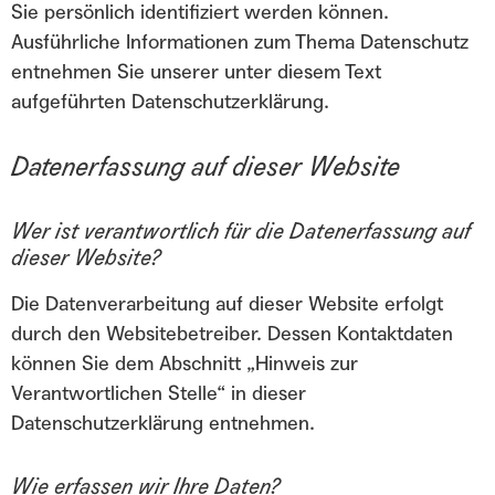
Sie persönlich identifiziert werden können.
Ausführliche Informationen zum Thema Datenschutz
entnehmen Sie unserer unter diesem Text
aufgeführten Datenschutzerklärung.
Datenerfassung auf dieser Website
Wer ist verantwortlich für die Datenerfassung auf
dieser Website?
Die Datenverarbeitung auf dieser Website erfolgt
durch den Websitebetreiber. Dessen Kontaktdaten
können Sie dem Abschnitt „Hinweis zur
Verantwortlichen Stelle“ in dieser
Datenschutzerklärung entnehmen.
Wie erfassen wir Ihre Daten?